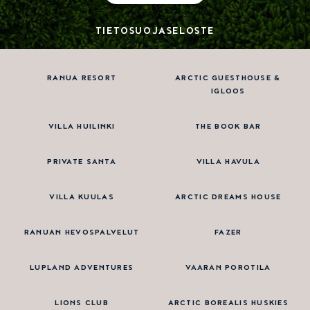
TIETOSUOJASELOSTE
RANUA RESORT
ARCTIC GUESTHOUSE &
IGLOOS
VILLA HUILINKI
THE BOOK BAR
PRIVATE SANTA
VILLA HAVULA
VILLA KUULAS
ARCTIC DREAMS HOUSE
RANUAN HEVOSPALVELUT
FAZER
LUPLAND ADVENTURES
VAARAN POROTILA
LIONS CLUB
ARCTIC BOREALIS HUSKIES