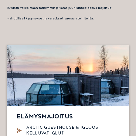
Tutustu valikoimaan tarkemmin ja varaa juuri sinulle sopiva majoitus!
Mahdolliset kysymykset ja varaukset suoraan toimijoilta.
ELÄMYSMAJOITUS
ARCTIC GUESTHOUSE & IGLOOS
KELLUVAT IGLUT