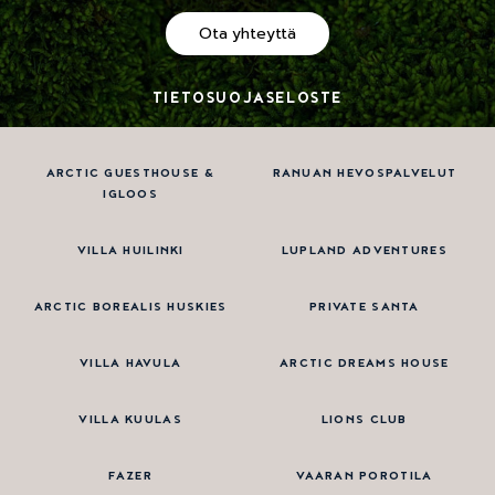
Ota yhteyttä
TIETOSUOJASELOSTE
ARCTIC GUESTHOUSE &
RANUAN HEVOSPALVELUT
IGLOOS
VILLA HUILINKI
LUPLAND ADVENTURES
ARCTIC BOREALIS HUSKIES
PRIVATE SANTA
VILLA HAVULA
ARCTIC DREAMS HOUSE
VILLA KUULAS
LIONS CLUB
FAZER
VAARAN POROTILA