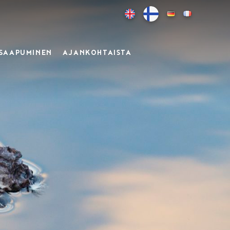
SAAPUMINEN
AJANKOHTAISTA