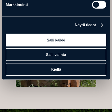
Markkinointi
Näytä tiedot
Salli kaikki
Salli valinta
Kiellä