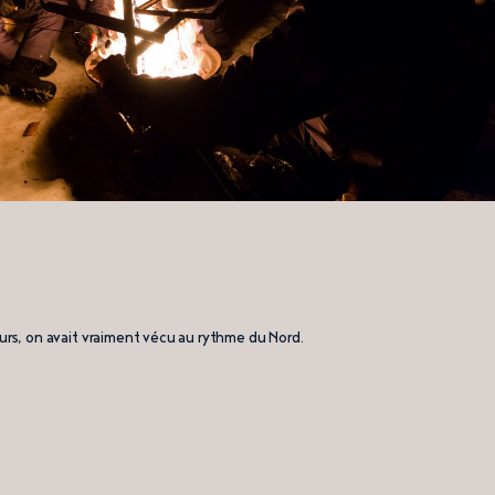
rs, on avait vraiment vécu au rythme du Nord.