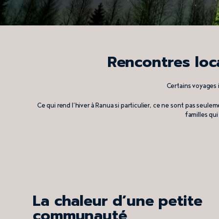
Rencontres loc
Certains voyages 
Ce qui rend l’hiver à Ranua si particulier, ce ne sont pas seul
familles qui
La chaleur d’une petite
communauté