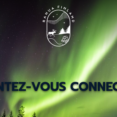
NTEZ-VOUS CONNE