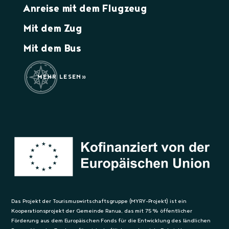
Anreise mit dem Flugzeug
Mit dem Zug
Mit dem Bus
MEHR LESEN
Das Projekt der Tourismuswirtschaftsgruppe (MYRY-Projekt) ist ein
Kooperationsprojekt der Gemeinde Ranua, das mit 75 % öffentlicher
Förderung aus dem Europäischen Fonds für die Entwicklung des ländlichen