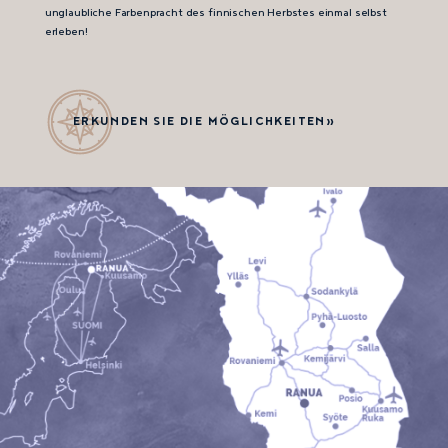
unglaubliche Farbenpracht des finnischen Herbstes einmal selbst
erleben!
ERKUNDEN SIE DIE MÖGLICHKEITEN