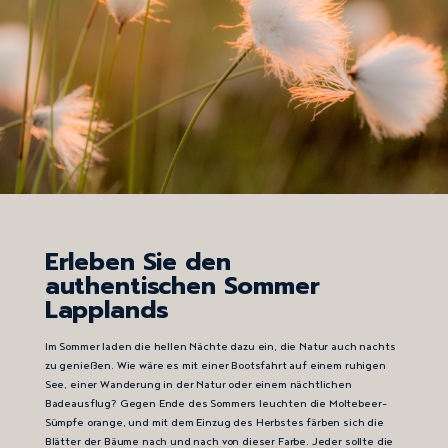
Erleben Sie den
authentischen Sommer
Lapplands
Im Sommer laden die hellen Nächte dazu ein, die Natur auch nachts
zu genießen. Wie wäre es mit einer Bootsfahrt auf einem ruhigen
See, einer Wanderung in der Natur oder einem nächtlichen
Badeausflug? Gegen Ende des Sommers leuchten die Moltebeer-
Sümpfe orange, und mit dem Einzug des Herbstes färben sich die
Blätter der Bäume nach und nach von dieser Farbe. Jeder sollte die