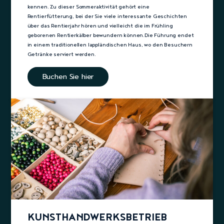
kennen. Zu dieser Sommeraktivität gehört eine
Rentierfütterung, bei der Sie viele interessante Geschichten
über das Rentierjahr hören und vielleicht die im Frühling
geborenen Rentierkälber bewundern können.Die Führung endet
in einem traditionellen lappländischen Haus, wo den Besuchern
Getränke serviert werden.
Buchen Sie hier
KUNSTHANDWERKSBETRIEB