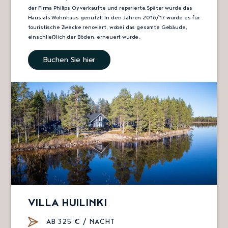
der Firma Philips Oy verkaufte und reparierte.Später wurde das
Haus als Wohnhaus genutzt. In den Jahren 2016/17 wurde es für
touristische Zwecke renoviert, wobei das gesamte Gebäude,
einschließlich der Böden, erneuert wurde.
Buchen Sie hier
VILLA HUILINKI
AB 325 € / NACHT