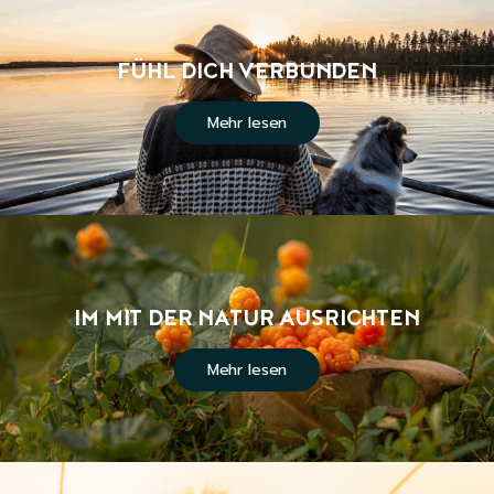
FÜHL DICH VERBUNDEN
Mehr lesen
IM MIT DER NATUR AUSRICHTEN
Mehr lesen