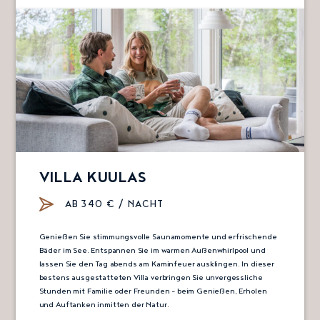
VILLA KUULAS
AB 340 € / NACHT
Genießen Sie stimmungsvolle Saunamomente und erfrischende
Bäder im See. Entspannen Sie im warmen Außenwhirlpool und
lassen Sie den Tag abends am Kaminfeuer ausklingen. In dieser
bestens ausgestatteten Villa verbringen Sie unvergessliche
Stunden mit Familie oder Freunden – beim Genießen, Erholen
und Auftanken inmitten der Natur.