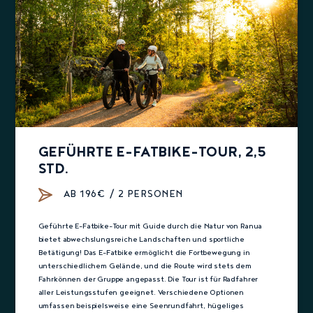
GEFÜHRTE E-FATBIKE-TOUR, 2,5
STD.
AB 196€ / 2 PERSONEN
Geführte E-Fatbike-Tour mit Guide durch die Natur von Ranua
bietet abwechslungsreiche Landschaften und sportliche
Betätigung! Das E-Fatbike ermöglicht die Fortbewegung in
unterschiedlichem Gelände, und die Route wird stets dem
Fahrkönnen der Gruppe angepasst. Die Tour ist für Radfahrer
aller Leistungsstufen geeignet. Verschiedene Optionen
umfassen beispielsweise eine Seenrundfahrt, hügeliges